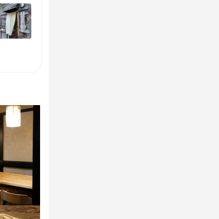
即日勤務OK
即日勤務OK