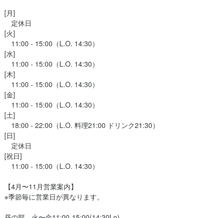
[月]

　定休日

[火]

　11:00 - 15:00（L.O. 14:30）

[水]

　11:00 - 15:00（L.O. 14:30）

[木]

　11:00 - 15:00（L.O. 14:30）

[金]

　11:00 - 15:00（L.O. 14:30）

[土]

　18:00 - 22:00（L.O. 料理21:00 ドリンク21:30）

[日]

　定休日

[祝日]

　11:00 - 15:00（L.O. 14:30）

【4月〜11月営業案内】

※季節毎に営業日が異なります。

昼の部　火〜金11:00-15:00(14:30Lo)
