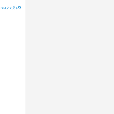
べログで見る