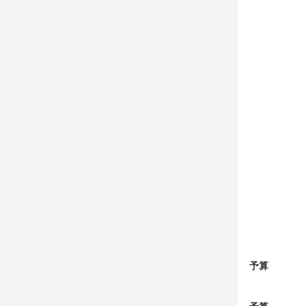
予算
予算