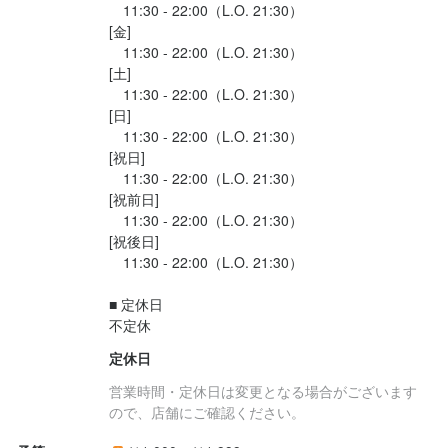
　11:30 - 22:00（L.O. 21:30）

[金]

　11:30 - 22:00（L.O. 21:30）

[土]

　11:30 - 22:00（L.O. 21:30）

[日]

　11:30 - 22:00（L.O. 21:30）

[祝日]

　11:30 - 22:00（L.O. 21:30）

[祝前日]

　11:30 - 22:00（L.O. 21:30）

[祝後日]

　11:30 - 22:00（L.O. 21:30）

■ 定休日

不定休
定休日
営業時間・定休日は変更となる場合がございます
ので、店舗にご確認ください。