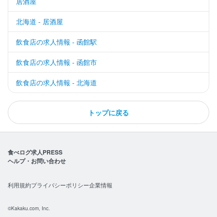
居酒屋
北海道 - 居酒屋
飲食店の求人情報 - 函館駅
飲食店の求人情報 - 函館市
飲食店の求人情報 - 北海道
トップに戻る
食べログ求人PRESS
ヘルプ・お問い合わせ
利用規約
プライバシーポリシー
企業情報
©Kakaku.com, Inc.