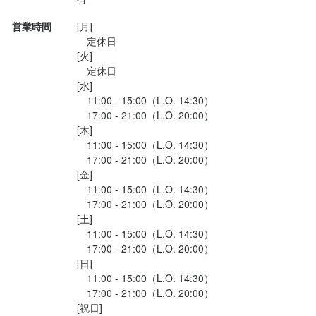
営業時間
[月]

　定休日

[火]

　定休日

[水]

　11:00 - 15:00（L.O. 14:30）

　17:00 - 21:00（L.O. 20:00）

[木]

　11:00 - 15:00（L.O. 14:30）

　17:00 - 21:00（L.O. 20:00）

[金]

　11:00 - 15:00（L.O. 14:30）

　17:00 - 21:00（L.O. 20:00）

[土]

　11:00 - 15:00（L.O. 14:30）

　17:00 - 21:00（L.O. 20:00）

[日]

　11:00 - 15:00（L.O. 14:30）

　17:00 - 21:00（L.O. 20:00）

[祝日]
