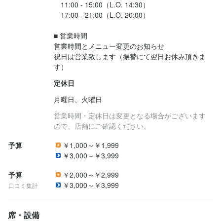
　11:00 - 15:00（L.O. 14:30）

　17:00 - 21:00（L.O. 20:00）

■ 営業時間

営業時間とメニュー変更のお知らせ

祝日は営業致します（振替にて翌日お休み頂きま
す）
定休日
月曜日、火曜日
営業時間・定休日は変更となる場合がございます
ので、店舗にご確認ください。
予算
￥1,000～￥1,999
￥3,000～￥3,999
予算
￥2,000～￥2,999
￥3,000～￥3,999
口コミ集計
席・設備