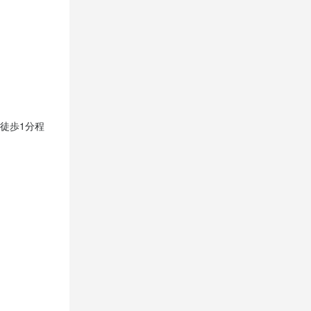
徒歩1分程