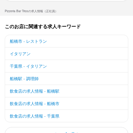
Pizzeria Bar Tricoの求人情報（正社員）
このお店に関連する求人キーワード
船橋市 - レストラン
イタリアン
千葉県 - イタリアン
船橋駅 - 調理師
飲食店の求人情報 - 船橋駅
飲食店の求人情報 - 船橋市
飲食店の求人情報 - 千葉県