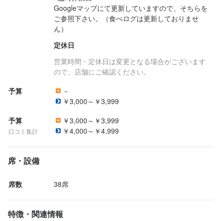
Googleマップにて更新していますので、そちらを
ご参照下さい。（食べログは更新しておりませ
定休日
営業時間・定休日は変更となる場合がございます
ので、店舗にご確認ください。
予算
－
￥3,000～￥3,999
予算
￥3,000～￥3,999
￥4,000～￥4,999
口コミ集計
席・設備
席数
38席
特徴・関連情報