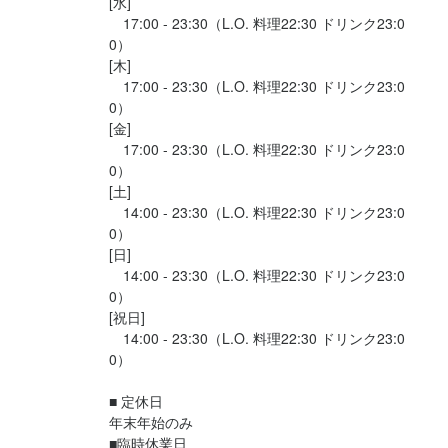
[水]

　17:00 - 23:30（L.O. 料理22:30 ドリンク23:0
0）

[木]

　17:00 - 23:30（L.O. 料理22:30 ドリンク23:0
0）

[金]

　17:00 - 23:30（L.O. 料理22:30 ドリンク23:0
0）

[土]

　14:00 - 23:30（L.O. 料理22:30 ドリンク23:0
0）

[日]

　14:00 - 23:30（L.O. 料理22:30 ドリンク23:0
0）

[祝日]

　14:00 - 23:30（L.O. 料理22:30 ドリンク23:0
0）

■ 定休日

年末年始のみ

■臨時休業日
