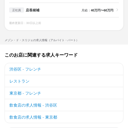
店長候補
月給：
40万円〜60万円
正社員
最終更新日：30日以上前
メゾン・ド・スリジェの求人情報（アルバイト・パート）
このお店に関連する求人キーワード
渋谷区 - フレンチ
レストラン
東京都 - フレンチ
飲食店の求人情報 - 渋谷区
飲食店の求人情報 - 東京都