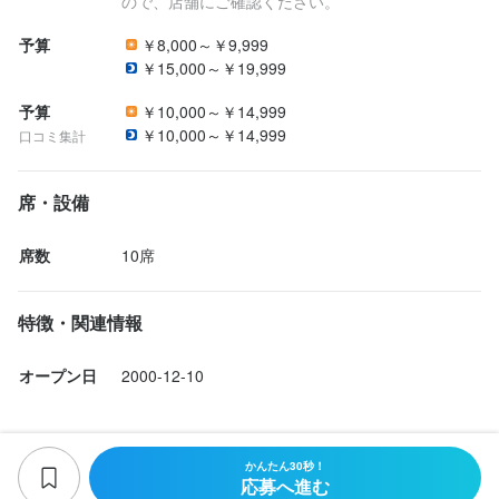
ので、店舗にご確認ください。
予算
￥8,000～￥9,999
￥15,000～￥19,999
予算
￥10,000～￥14,999
￥10,000～￥14,999
口コミ集計
席・設備
席数
10席
特徴・関連情報
オープン日
2000-12-10
かんたん30秒！
応募へ進む