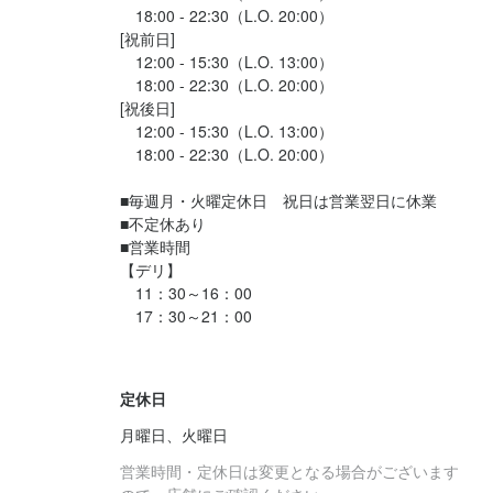
　18:00 - 22:30（L.O. 20:00）

[祝前日]

　12:00 - 15:30（L.O. 13:00）

　18:00 - 22:30（L.O. 20:00）

[祝後日]

　12:00 - 15:30（L.O. 13:00）

　18:00 - 22:30（L.O. 20:00）

■毎週月・火曜定休日　祝日は営業翌日に休業

■不定休あり

■営業時間

【デリ】

　11：30～16：00

　17：30～21：00

定休日
月曜日、火曜日
営業時間・定休日は変更となる場合がございます