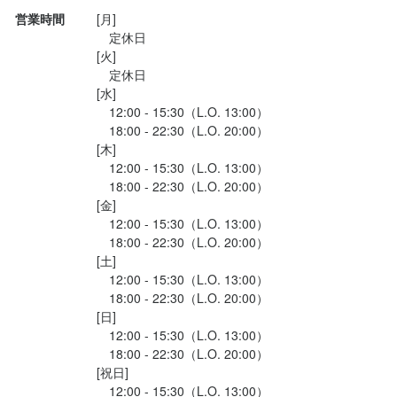
営業時間
[月]

　定休日

[火]

　定休日

[水]

　12:00 - 15:30（L.O. 13:00）

　18:00 - 22:30（L.O. 20:00）

[木]

　12:00 - 15:30（L.O. 13:00）

　18:00 - 22:30（L.O. 20:00）

[金]

　12:00 - 15:30（L.O. 13:00）

　18:00 - 22:30（L.O. 20:00）

[土]

　12:00 - 15:30（L.O. 13:00）

　18:00 - 22:30（L.O. 20:00）

[日]

　12:00 - 15:30（L.O. 13:00）

　18:00 - 22:30（L.O. 20:00）

[祝日]

　12:00 - 15:30（L.O. 13:00）
