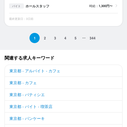
ホールスタッフ
時給：
1,300円〜
バイト
最終更新日：3日前
1
2
3
4
5
344
関連する求人キーワード
東京都 - アルバイト - カフェ
東京都 - カフェ
東京都 - パティシエ
東京都 - バイト - 喫茶店
東京都 - パンケーキ