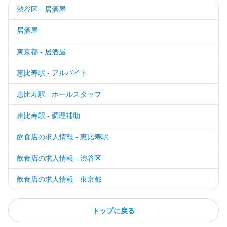
渋谷区 - 居酒屋
居酒屋
東京都 - 居酒屋
恵比寿駅 - アルバイト
恵比寿駅 - ホールスタッフ
恵比寿駅 - 調理補助
飲食店の求人情報 - 恵比寿駅
飲食店の求人情報 - 渋谷区
飲食店の求人情報 - 東京都
トップに戻る