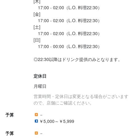
[木]

　17:00 - 02:00（L.O. 料理22:30）

[金]

　17:00 - 02:00（L.O. 料理22:30）

[土]

　17:00 - 02:00（L.O. 料理22:30）

[日]

　17:00 - 00:00（L.O. 料理22:30）

◎22:30以降はドリンク提供のみとなります。

定休日
月曜日
営業時間・定休日は変更となる場合がございます
ので、店舗にご確認ください。
予算
－
￥5,000～￥5,999
予算
－