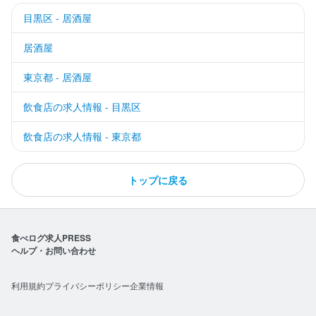
目黒区 - 居酒屋
居酒屋
東京都 - 居酒屋
飲食店の求人情報 - 目黒区
飲食店の求人情報 - 東京都
トップに戻る
食べログ求人PRESS
ヘルプ・お問い合わせ
利用規約
プライバシーポリシー
企業情報