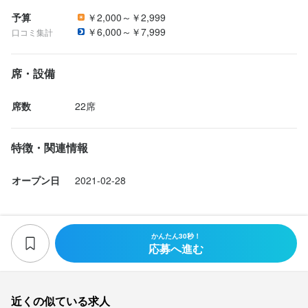
予算
￥2,000～￥2,999
￥6,000～￥7,999
口コミ集計
席・設備
席数
22席
特徴・関連情報
オープン日
2021-02-28
かんたん30秒！
応募へ進む
近くの似ている求人