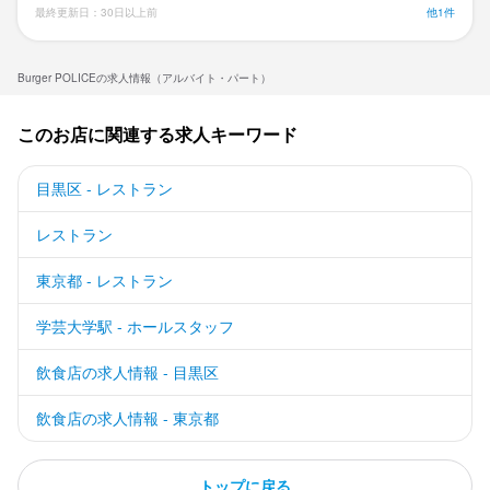
最終更新日：30日以上前
他1件
Burger POLICEの求人情報（アルバイト・パート）
このお店に関連する求人キーワード
目黒区 - レストラン
レストラン
東京都 - レストラン
学芸大学駅 - ホールスタッフ
飲食店の求人情報 - 目黒区
飲食店の求人情報 - 東京都
トップに戻る