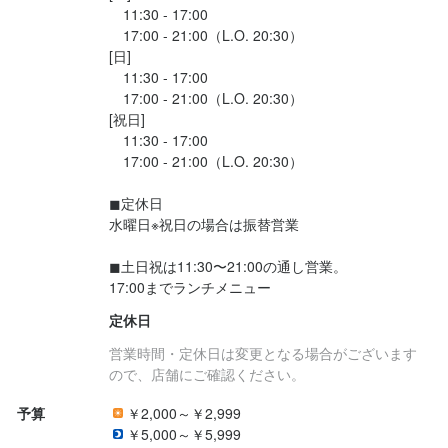
　11:30 - 17:00

最終更新日2026/04/07
　17:00 - 21:00（L.O. 20:30）

[日]

　11:30 - 17:00

　17:00 - 21:00（L.O. 20:30）

[祝日]

　11:30 - 17:00

　17:00 - 21:00（L.O. 20:30）

◼︎定休日

水曜日※祝日の場合は振替営業

◼︎土日祝は11:30〜21:00の通し営業。

17:00までランチメニュー
定休日
営業時間・定休日は変更となる場合がございます
ので、店舗にご確認ください。
予算
￥2,000～￥2,999
￥5,000～￥5,999