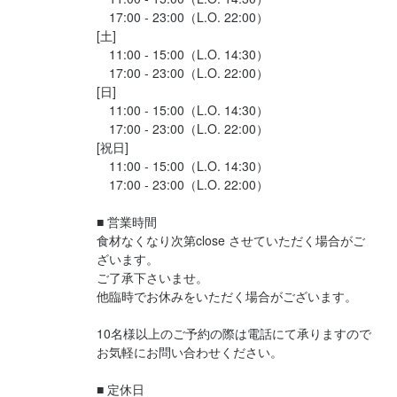
　17:00 - 23:00（L.O. 22:00）

[土]

　11:00 - 15:00（L.O. 14:30）

　17:00 - 23:00（L.O. 22:00）

[日]

　11:00 - 15:00（L.O. 14:30）

　17:00 - 23:00（L.O. 22:00）

[祝日]

　11:00 - 15:00（L.O. 14:30）

　17:00 - 23:00（L.O. 22:00）

■ 営業時間

食材なくなり次第close させていただく場合がご
ざいます。

ご了承下さいませ。

他臨時でお休みをいただく場合がございます。

10名様以上のご予約の際は電話にて承りますので
お気軽にお問い合わせください。

■ 定休日
