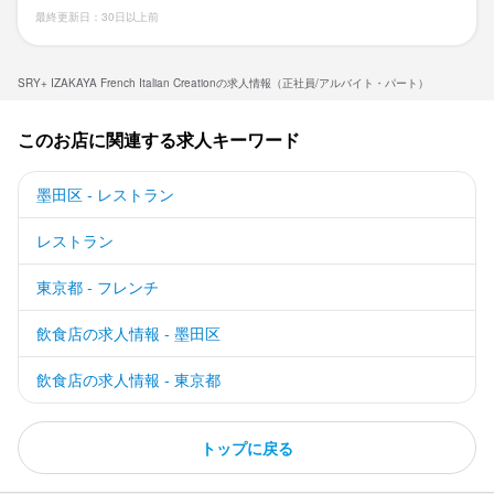
最終更新日：30日以上前
SRY+ IZAKAYA French Italian Creationの求人情報（正社員/アルバイト・パート）
このお店に関連する求人キーワード
墨田区 - レストラン
レストラン
東京都 - フレンチ
飲食店の求人情報 - 墨田区
飲食店の求人情報 - 東京都
トップに戻る