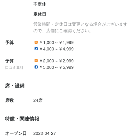
不定休
定休日
営業時間・定休日は変更となる場合がございます
ので、店舗にご確認ください。
予算
￥1,000～￥1,999
￥4,000～￥4,999
予算
￥2,000～￥2,999
￥5,000～￥5,999
口コミ集計
席・設備
席数
24席
特徴・関連情報
オープン日
2022-04-27