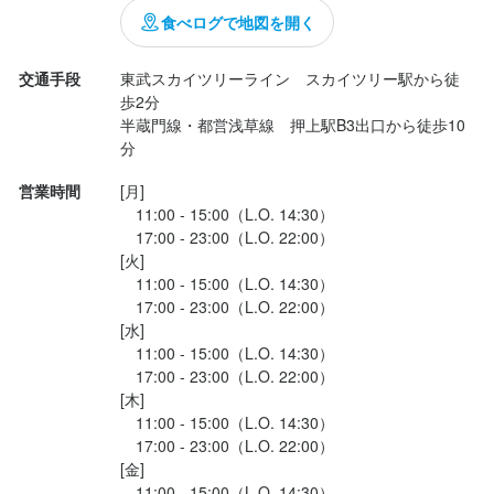
食べログで地図を開く
法人名・事業者名
合同会社SRYPlus
交通手段
東武スカイツリーライン　スカイツリー駅から徒
歩2分

半蔵門線・都営浅草線　押上駅B3出口から徒歩10
最終更新日2025/09/12
分
営業時間
[月]

　11:00 - 15:00（L.O. 14:30）

　17:00 - 23:00（L.O. 22:00）

[火]

　11:00 - 15:00（L.O. 14:30）

　17:00 - 23:00（L.O. 22:00）

[水]

　11:00 - 15:00（L.O. 14:30）

　17:00 - 23:00（L.O. 22:00）

[木]

　11:00 - 15:00（L.O. 14:30）

　17:00 - 23:00（L.O. 22:00）

[金]

　11:00 - 15:00（L.O. 14:30）
