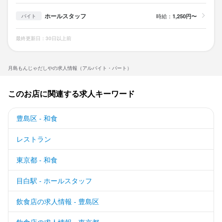
ホールスタッフ
時給：
1,250円〜
バイト
最終更新日：30日以上前
月島もんじゃだしやの求人情報（アルバイト・パート）
このお店に関連する求人キーワード
豊島区 - 和食
レストラン
東京都 - 和食
目白駅 - ホールスタッフ
飲食店の求人情報 - 豊島区