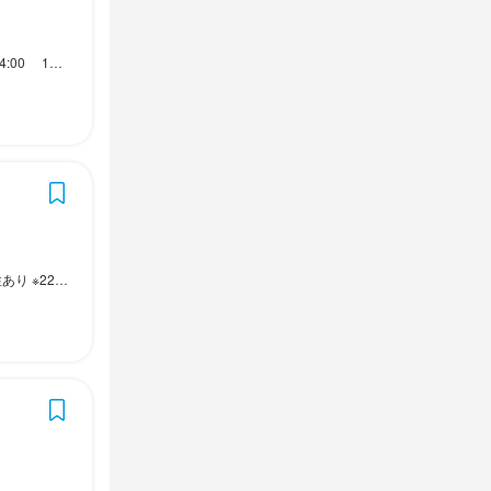
若干異なります。
お気軽にご相談してくださいね