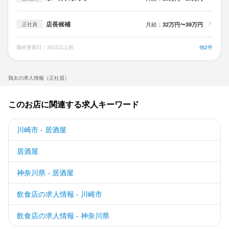
店長候補
月給：
32万円〜39万円
正社員
最終更新日：30日以上前
他2件
鶏太の求人情報（正社員）
このお店に関連する求人キーワード
川崎市 - 居酒屋
居酒屋
神奈川県 - 居酒屋
飲食店の求人情報 - 川崎市
飲食店の求人情報 - 神奈川県