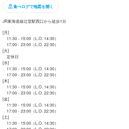
食べログで地図を開く
JR東海道線辻堂駅西口から徒歩1分
[月]

　11:30 - 15:00（L.O. 14:30）

　17:00 - 23:00（L.O. 22:30）

[火]

　定休日

[水]

　11:30 - 15:00（L.O. 14:30）

　17:00 - 23:00（L.O. 22:30）

[木]

　11:30 - 15:00（L.O. 14:30）

　17:00 - 23:00（L.O. 22:30）

[金]

　11:30 - 15:00（L.O. 14:30）

　17:00 - 23:00（L.O. 22:30）

[土]

　11:30 - 15:00（L.O. 14:30）

　17:00 - 23:00（L.O. 22:30）
