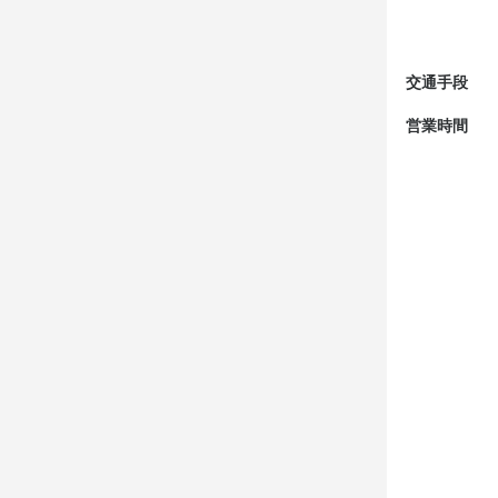
交通手段
営業時間