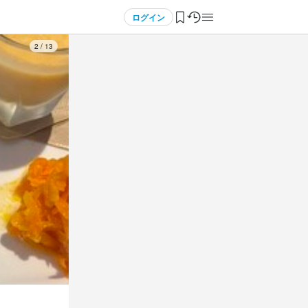
ログイン
3
/
13
1
1
 / 
 / 
2
2