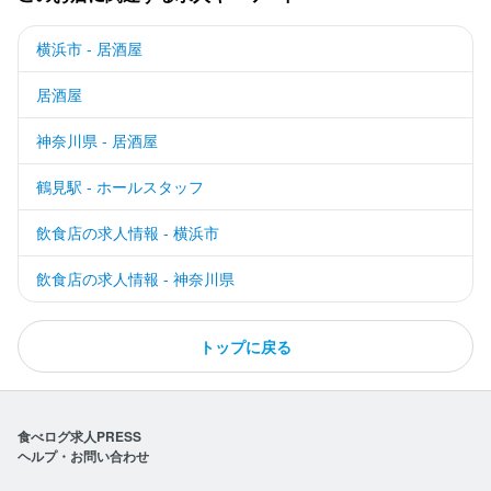
横浜市 - 居酒屋
居酒屋
神奈川県 - 居酒屋
鶴見駅 - ホールスタッフ
飲食店の求人情報 - 横浜市
飲食店の求人情報 - 神奈川県
トップに戻る
食べログ求人PRESS
ヘルプ・お問い合わせ