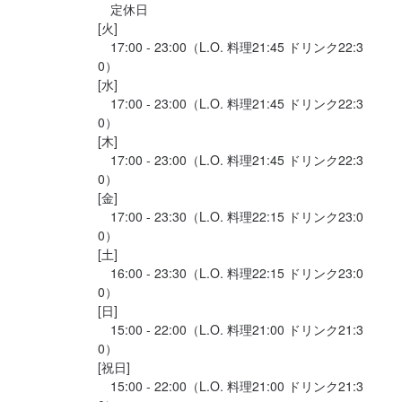
　定休日

[火]

　17:00 - 23:00（L.O. 料理21:45 ドリンク22:3
0）

[水]

　17:00 - 23:00（L.O. 料理21:45 ドリンク22:3
0）

[木]

　17:00 - 23:00（L.O. 料理21:45 ドリンク22:3
0）

[金]

　17:00 - 23:30（L.O. 料理22:15 ドリンク23:0
0）

[土]

　16:00 - 23:30（L.O. 料理22:15 ドリンク23:0
0）

[日]

　15:00 - 22:00（L.O. 料理21:00 ドリンク21:3
0）

[祝日]

　15:00 - 22:00（L.O. 料理21:00 ドリンク21:3