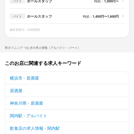
ホールスタッフ
時給：
1,500円〜
バイト
ホールスタッフ
時給：
1,400円〜1,600円
バイト
最終更新日：20時間前
和ダイニング つむぎの求人情報（アルバイト・パート）
このお店に関連する求人キーワード
横浜市 - 居酒屋
居酒屋
神奈川県 - 居酒屋
関内駅 - アルバイト
飲食店の求人情報 - 関内駅