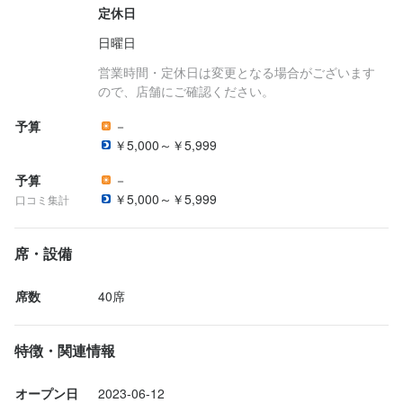
定休日
日曜日
営業時間・定休日は変更となる場合がございます
ので、店舗にご確認ください。
予算
－
￥5,000～￥5,999
予算
－
￥5,000～￥5,999
口コミ集計
席・設備
席数
40席
特徴・関連情報
オープン日
2023-06-12