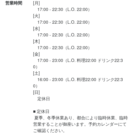
営業時間
[月]

　17:00 - 22:30（L.O. 22:00）

[火]

　17:00 - 22:30（L.O. 22:00）

[水]

　17:00 - 22:30（L.O. 22:00）

[木]

　17:00 - 22:30（L.O. 22:00）

[金]

　17:00 - 23:00（L.O. 料理22:00 ドリンク22:3
0）

[土]

　16:00 - 23:00（L.O. 料理22:00 ドリンク22:3
0）

[日]

　定休日

■ 定休日

 夏季、冬季休業あり、都合により臨時休業、臨時
営業することが御座います。予約カレンダーにて
ご確認ください。