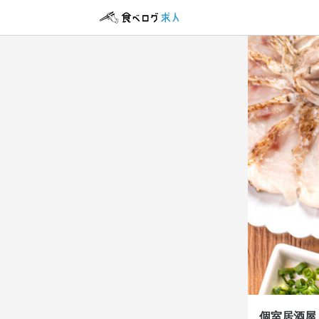
個室居酒屋