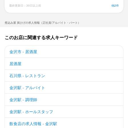
最終更新日：30日以上前
他2件
煮込み屋 寅ひげの求人情報（正社員/アルバイト・パート）
このお店に関連する求人キーワード
金沢市 - 居酒屋
居酒屋
石川県 - レストラン
金沢駅 - アルバイト
金沢駅 - 調理師
金沢駅 - ホールスタッフ
飲食店の求人情報 - 金沢駅