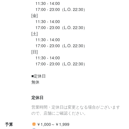
　11:30 - 14:00

　17:00 - 23:00（L.O. 22:30）

[金]

　11:30 - 14:00

　17:00 - 23:00（L.O. 22:30）

[土]

　11:30 - 14:00

　17:00 - 23:00（L.O. 22:30）

[日]

　11:30 - 14:00

　17:00 - 23:00（L.O. 22:30）

■定休日

無休

定休日
営業時間・定休日は変更となる場合がございます
ので、店舗にご確認ください。
予算
￥1,000～￥1,999