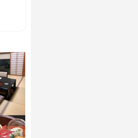
のホール業務