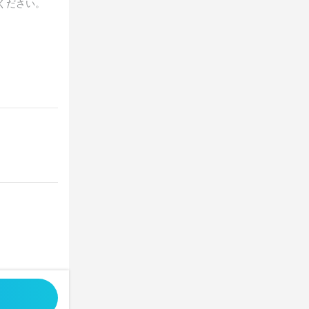
ください。