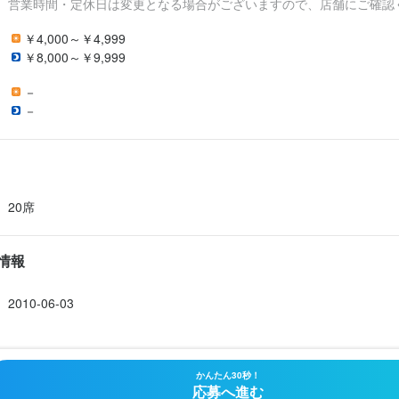
営業時間・定休日は変更となる場合がございますので、店舗にご確認
￥4,000～￥4,999
￥8,000～￥9,999
－
－
20席
情報
2010-06-03
かんたん30秒！
応募へ進む