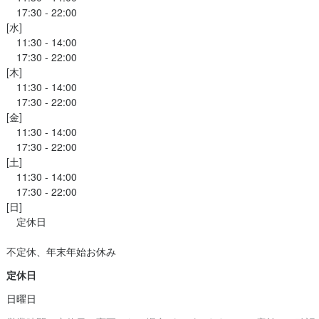
　17:30 - 22:00

[水]

　11:30 - 14:00

　17:30 - 22:00

[木]

　11:30 - 14:00

　17:30 - 22:00

[金]

　11:30 - 14:00

　17:30 - 22:00

[土]

　11:30 - 14:00

　17:30 - 22:00

[日]

　定休日

不定休、年末年始お休み
定休日
日曜日