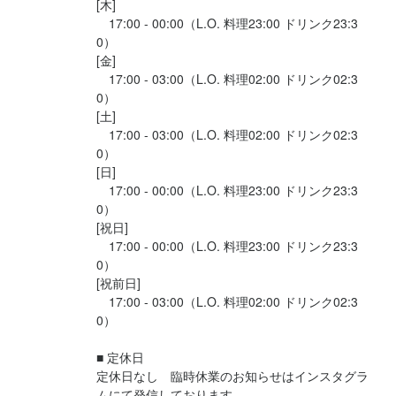
[木]

　17:00 - 00:00（L.O. 料理23:00 ドリンク23:3
0）

[金]

　17:00 - 03:00（L.O. 料理02:00 ドリンク02:3
0）

[土]

　17:00 - 03:00（L.O. 料理02:00 ドリンク02:3
0）

[日]

　17:00 - 00:00（L.O. 料理23:00 ドリンク23:3
0）

[祝日]

　17:00 - 00:00（L.O. 料理23:00 ドリンク23:3
0）

[祝前日]

　17:00 - 03:00（L.O. 料理02:00 ドリンク02:3
0）

■ 定休日

定休日なし　臨時休業のお知らせはインスタグラ
ムにて発信しております。