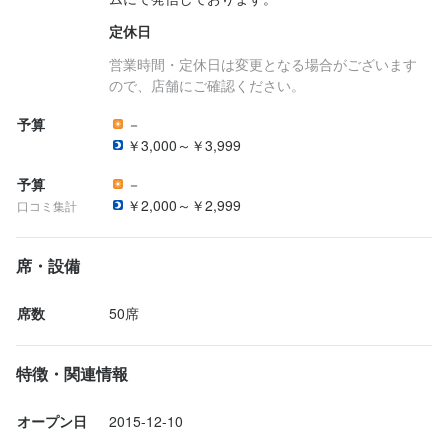
定休日
営業時間・定休日は変更となる場合がございます
ので、店舗にご確認ください。
予算
－
￥3,000～￥3,999
予算
－
￥2,000～￥2,999
口コミ集計
席・設備
席数
50席
特徴・関連情報
オープン日
2015-12-10