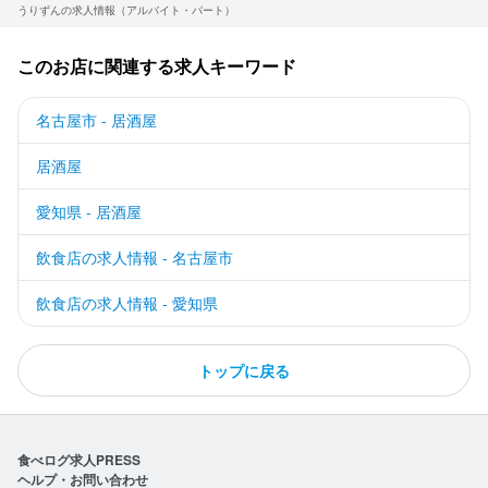
うりずんの求人情報（アルバイト・パート）
このお店に関連する求人キーワード
名古屋市 - 居酒屋
居酒屋
愛知県 - 居酒屋
飲食店の求人情報 - 名古屋市
飲食店の求人情報 - 愛知県
トップに戻る
食べログ求人PRESS
ヘルプ・お問い合わせ