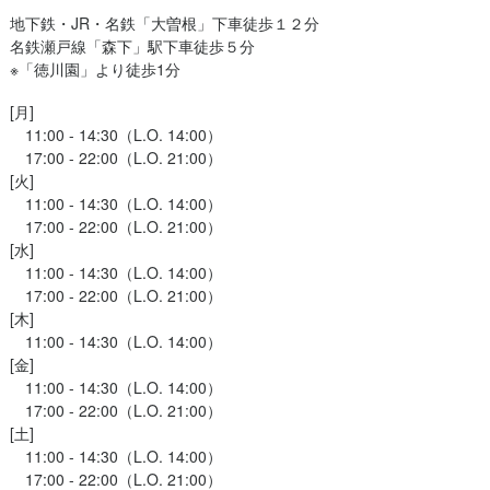
地下鉄・JR・名鉄「大曽根」下車徒歩１２分

名鉄瀬戸線「森下」駅下車徒歩５分

※「徳川園」より徒歩1分
[月]

　11:00 - 14:30（L.O. 14:00）

　17:00 - 22:00（L.O. 21:00）

[火]

　11:00 - 14:30（L.O. 14:00）

　17:00 - 22:00（L.O. 21:00）

[水]

　11:00 - 14:30（L.O. 14:00）

　17:00 - 22:00（L.O. 21:00）

[木]

　11:00 - 14:30（L.O. 14:00）

[金]

　11:00 - 14:30（L.O. 14:00）

　17:00 - 22:00（L.O. 21:00）

[土]

　11:00 - 14:30（L.O. 14:00）

　17:00 - 22:00（L.O. 21:00）
