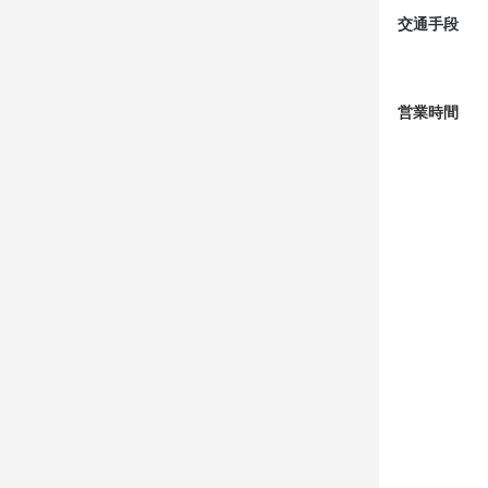
交通手段
営業時間