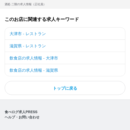
酒処 二階の求人情報（正社員）
このお店に関連する求人キーワード
大津市 - レストラン
滋賀県 - レストラン
飲食店の求人情報 - 大津市
飲食店の求人情報 - 滋賀県
トップに戻る
食べログ求人PRESS
ヘルプ・お問い合わせ