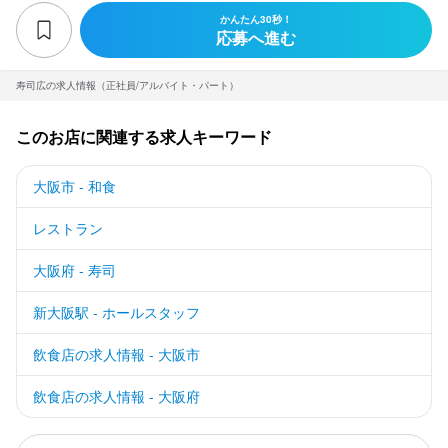
かんたん30秒！
応募へ進む
寿司広の求人情報（正社員/アルバイト・パート）
このお店に関連する求人キーワード
大阪市 - 和食
レストラン
大阪府 - 寿司
新大阪駅 - ホールスタッフ
飲食店の求人情報 - 大阪市
飲食店の求人情報 - 大阪府