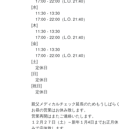
　17:00 - 22:00（L.O. 21:40）

[水]

　11:30 - 13:30

　17:00 - 22:00（L.O. 21:40）

[木]

　11:30 - 13:30

　17:00 - 22:00（L.O. 21:40）

[金]

　11:30 - 13:30

　17:00 - 22:00（L.O. 21:40）

[土]

　定休日

[日]

　定休日

[祝日]

　定休日

親父メディカルチェック延長のためもうしばらく
お昼の営業はお休み致します。

営業再開はまたご連絡いたします。

１２月２７日（土）～新年１月4日までお正月休
みで店休致します。
