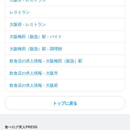
レストラン
大阪府 - レストラン
大阪梅田（阪急）駅 - バイト
大阪梅田（阪急）駅 - 調理師
飲食店の求人情報 - 大阪梅田（阪急）駅
飲食店の求人情報 - 大阪市
飲食店の求人情報 - 大阪府
トップに戻る
食べログ求人PRESS