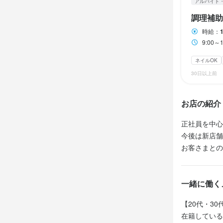
アルバイト
応募後、原
連絡先
必須スキル
必須スキル
※20歳以上
066-636-113
調理補助
選考の
※20歳以上
※20歳以上
お店の
歓迎スキル
時給：
応募後、原
お店の
法人名・事
9:00
少しでも興味
歓迎スキル
歓迎スキル
炭屋こばこ
少しでも興
ネイルOK
求める
ょう。ご応
飲食店での勤
一度、気軽に
お店の
30日以上前
＜こんな方歓
最終更新日2025/
少しでも興味
・つくった料
ご応募を心
求める
お店の紹介
・新しい知識
求める
一度、気楽に
＜こんな方歓
・仕事に対し
正社員を中心
求める
・つくった料
・スタッフ間
店名
＜こんな方歓
今後は新店舗
ご応募を心
・新しい知識
炭屋 こばこ
・将来独立
＜こんな方歓
・つくった料
お客さまとの
・仕事に対し
・つくった料
・新しい知識
店名
・スタッフ間
・新しい知識
勤務地
炭屋 こばこ
・仕事に対し
・将来独立
お店の
大阪府大阪市中
・仕事に対し
・スタッフ間
一緒に働く
・スタッフ間
勤務地
あなたから
店名
【20代・3
連絡先
大阪府大阪市中
お店の
炭屋 こばこ
在籍している
066-636-113