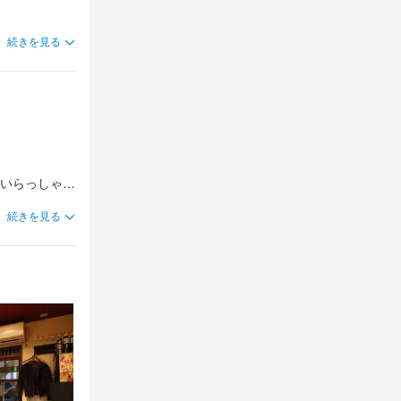
を身につけら
続きを見る
いらっしゃい
続きを見る
です。
