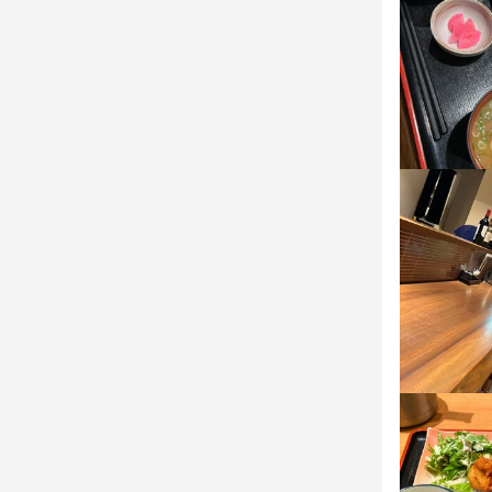
最終更新日2023/