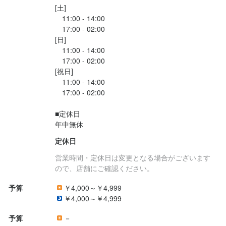
[土]

　11:00 - 14:00

　17:00 - 02:00

[日]

　11:00 - 14:00

　17:00 - 02:00

[祝日]

　11:00 - 14:00

　17:00 - 02:00

■定休日

年中無休
定休日
営業時間・定休日は変更となる場合がございます
ので、店舗にご確認ください。
予算
￥4,000～￥4,999
￥4,000～￥4,999
予算
－