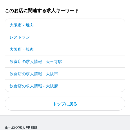
このお店に関連する求人キーワード
大阪市 - 焼肉
レストラン
大阪府 - 焼肉
飲食店の求人情報 - 天王寺駅
飲食店の求人情報 - 大阪市
飲食店の求人情報 - 大阪府
トップに戻る
食べログ求人PRESS