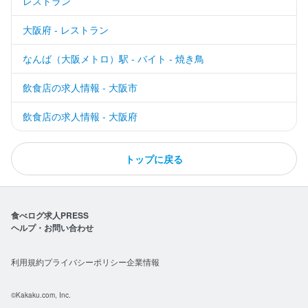
レストラン
大阪府 - レストラン
なんば（大阪メトロ）駅 - バイト - 焼き鳥
飲食店の求人情報 - 大阪市
飲食店の求人情報 - 大阪府
トップに戻る
食べログ求人PRESS
ヘルプ・お問い合わせ
利用規約
プライバシーポリシー
企業情報
©Kakaku.com, Inc.