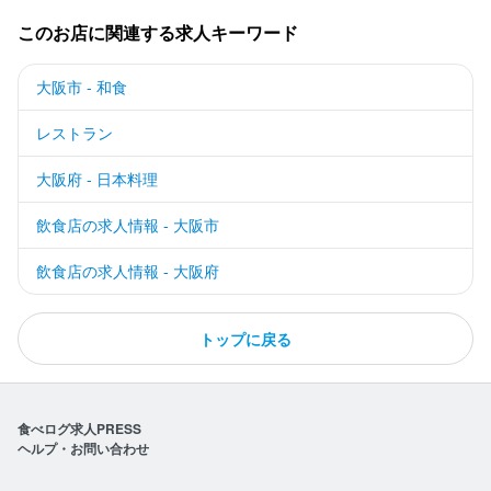
このお店に関連する求人キーワード
大阪市 - 和食
レストラン
大阪府 - 日本料理
飲食店の求人情報 - 大阪市
飲食店の求人情報 - 大阪府
トップに戻る
食べログ求人PRESS
ヘルプ・お問い合わせ