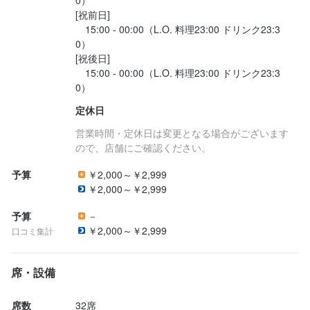
0）

[祝前日]

　15:00 - 00:00（L.O. 料理23:00 ドリンク23:3
0）

[祝後日]

　15:00 - 00:00（L.O. 料理23:00 ドリンク23:3
定休日
営業時間・定休日は変更となる場合がございます
ので、店舗にご確認ください。
予算
￥2,000～￥2,999
￥2,000～￥2,999
予算
－
￥2,000～￥2,999
口コミ集計
席・設備
席数
32席