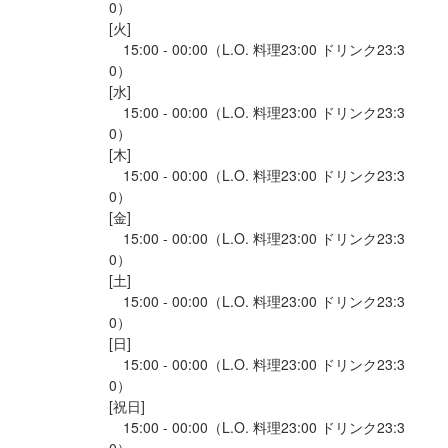
0）

[火]

　15:00 - 00:00（L.O. 料理23:00 ドリンク23:3
0）

[水]

　15:00 - 00:00（L.O. 料理23:00 ドリンク23:3
0）

[木]

　15:00 - 00:00（L.O. 料理23:00 ドリンク23:3
0）

[金]

　15:00 - 00:00（L.O. 料理23:00 ドリンク23:3
0）

[土]

　15:00 - 00:00（L.O. 料理23:00 ドリンク23:3
0）

[日]

　15:00 - 00:00（L.O. 料理23:00 ドリンク23:3
0）

[祝日]

　15:00 - 00:00（L.O. 料理23:00 ドリンク23:3