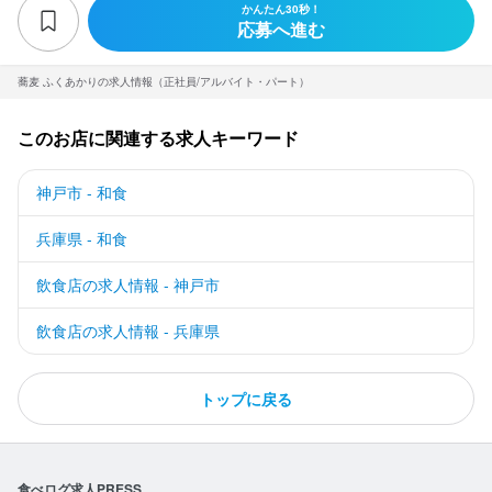
かんたん30秒！
応募へ進む
蕎麦 ふくあかりの求人情報（正社員/アルバイト・パート）
このお店に関連する求人キーワード
神戸市 - 和食
兵庫県 - 和食
飲食店の求人情報 - 神戸市
飲食店の求人情報 - 兵庫県
トップに戻る
食べログ求人PRESS