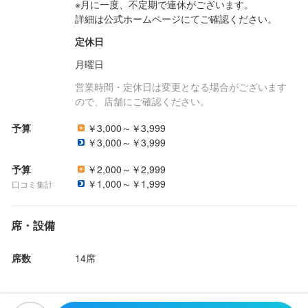
※月に一度、不定期で連休がございます。

詳細は公式ホームページにてご確認ください。
定休日
月曜日
営業時間・定休日は変更となる場合がございます
ので、店舗にご確認ください。
予算
￥3,000～￥3,999
￥3,000～￥3,999
予算
￥2,000～￥2,999
￥1,000～￥1,999
口コミ集計
席・設備
席数
14席