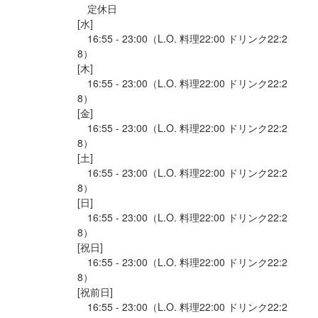
　定休日

[水]

　16:55 - 23:00（L.O. 料理22:00 ドリンク22:2
8）

[木]

　16:55 - 23:00（L.O. 料理22:00 ドリンク22:2
8）

[金]

　16:55 - 23:00（L.O. 料理22:00 ドリンク22:2
8）

[土]

　16:55 - 23:00（L.O. 料理22:00 ドリンク22:2
8）

[日]

　16:55 - 23:00（L.O. 料理22:00 ドリンク22:2
8）

[祝日]

　16:55 - 23:00（L.O. 料理22:00 ドリンク22:2
8）

[祝前日]

　16:55 - 23:00（L.O. 料理22:00 ドリンク22:2