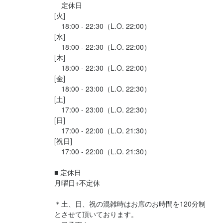
　定休日

[火]

　18:00 - 22:30（L.O. 22:00）

[水]

　18:00 - 22:30（L.O. 22:00）

[木]

　18:00 - 22:30（L.O. 22:00）

[金]

　18:00 - 23:00（L.O. 22:30）

[土]

　17:00 - 23:00（L.O. 22:30）

[日]

　17:00 - 22:00（L.O. 21:30）

[祝日]

　17:00 - 22:00（L.O. 21:30）

■ 定休日

月曜日+不定休

＊土、日、祝の混雑時はお席のお時間を120分制
とさせて頂いております。
