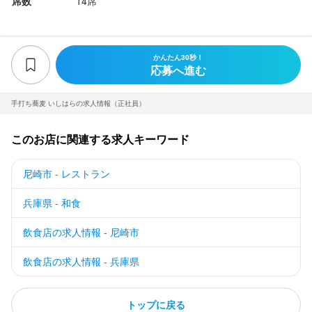
席数
14席
かんたん30秒！
応募へ進む
手打ち蕎麦 いしはらの求人情報（正社員）
このお店に関連する求人キーワード
尼崎市 - レストラン
兵庫県 - 和食
飲食店の求人情報 - 尼崎市
飲食店の求人情報 - 兵庫県
トップに戻る