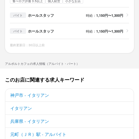
食べログ評価 3.5以上
個人経営
小さなお店
ホールスタッフ
時給：
1,150円〜1,300円
バイト
ホールスタッフ
時給：
1,150円〜1,300円
バイト
最終更新日：30日以上前
アルポルトカフェの求人情報（アルバイト・パート）
このお店に関連する求人キーワード
神戸市 - イタリアン
イタリアン
兵庫県 - イタリアン
元町（ＪＲ）駅 - アルバイト