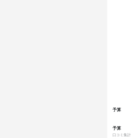
予算
予算
口コミ集計