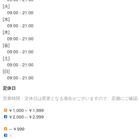
[火]

　09:00 - 21:00

[水]

　09:00 - 21:00

[木]

　09:00 - 21:00

[金]

　09:00 - 21:00

[土]

　09:00 - 21:00

[日]

定休日
営業時間・定休日は変更となる場合がございますので、店舗にご確認
￥1,000～￥1,999
￥2,000～￥2,999
～￥999
－