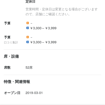
定休日
営業時間・定休日は変更となる場合がございます
最終更新日2024/03/03
ので、店舗にご確認ください。
予算
－
￥3,000～￥3,999
予算
－
￥3,000～￥3,999
口コミ集計
席・設備
席数
52席
特徴・関連情報
オープン日
2019-03-01