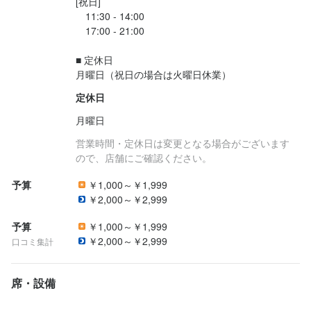
[祝日]

　11:30 - 14:00

　17:00 - 21:00

■ 定休日

月曜日（祝日の場合は火曜日休業）
定休日
月曜日
営業時間・定休日は変更となる場合がございます
ので、店舗にご確認ください。
予算
￥1,000～￥1,999
￥2,000～￥2,999
予算
￥1,000～￥1,999
￥2,000～￥2,999
口コミ集計
席・設備