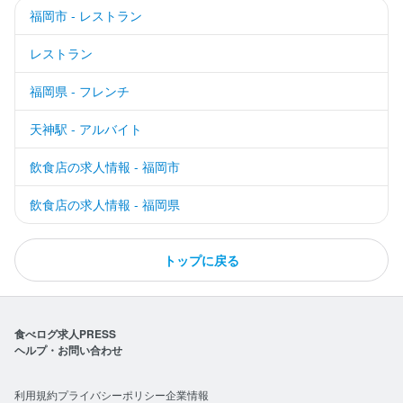
福岡市 - レストラン
レストラン
福岡県 - フレンチ
天神駅 - アルバイト
飲食店の求人情報 - 福岡市
飲食店の求人情報 - 福岡県
トップに戻る
食べログ求人PRESS
ヘルプ・お問い合わせ
利用規約
プライバシーポリシー
企業情報