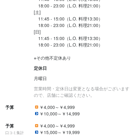
　18:00 - 23:00（L.O. 料理21:00）

[土]

　11:45 - 15:00（L.O. 料理13:30）

　18:00 - 23:00（L.O. 料理21:00）

[日]

　11:45 - 15:00（L.O. 料理13:30）

　18:00 - 23:00（L.O. 料理21:00）

※その他不定休あり
定休日
月曜日
営業時間・定休日は変更となる場合がございます
ので、店舗にご確認ください。
予算
￥4,000～￥4,999
￥10,000～￥14,999
予算
￥4,000～￥4,999
￥15,000～￥19,999
口コミ集計