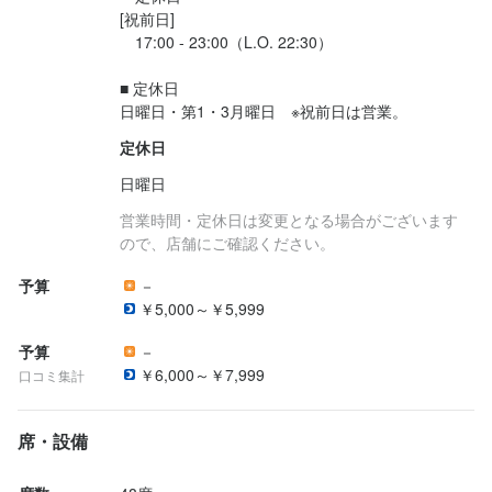
[祝前日]

　17:00 - 23:00（L.O. 22:30）

■ 定休日

定休日
日曜日
営業時間・定休日は変更となる場合がございます
ので、店舗にご確認ください。
予算
－
￥5,000～￥5,999
予算
－
￥6,000～￥7,999
口コミ集計
席・設備