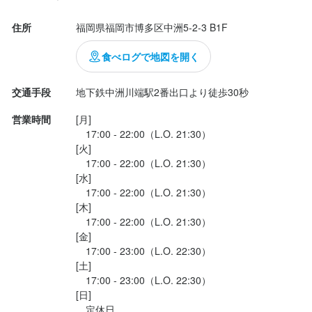
住所
福岡県福岡市博多区中洲5-2-3 B1F
食べログで地図を開く
交通手段
地下鉄中洲川端駅2番出口より徒歩30秒
営業時間
[月]

　17:00 - 22:00（L.O. 21:30）

[火]

　17:00 - 22:00（L.O. 21:30）

[水]

　17:00 - 22:00（L.O. 21:30）

[木]

　17:00 - 22:00（L.O. 21:30）

[金]

　17:00 - 23:00（L.O. 22:30）

[土]

　17:00 - 23:00（L.O. 22:30）

[日]

　定休日
