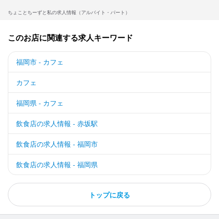
ちょことちーずと私の求人情報（アルバイト・パート）
このお店に関連する求人キーワード
福岡市 - カフェ
カフェ
福岡県 - カフェ
飲食店の求人情報 - 赤坂駅
飲食店の求人情報 - 福岡市
飲食店の求人情報 - 福岡県
トップに戻る