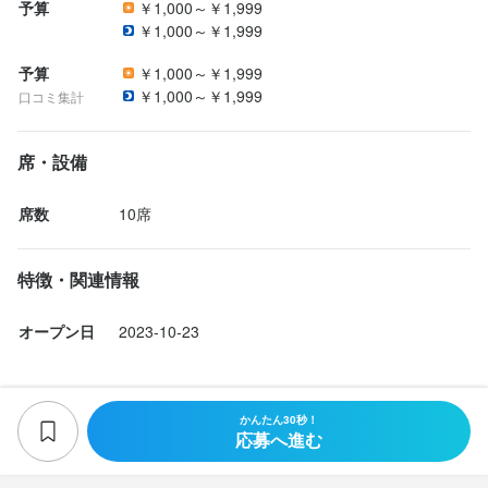
予算
￥1,000～￥1,999
￥1,000～￥1,999
予算
￥1,000～￥1,999
￥1,000～￥1,999
口コミ集計
席・設備
席数
10席
特徴・関連情報
オープン日
2023-10-23
かんたん30秒！
応募へ進む