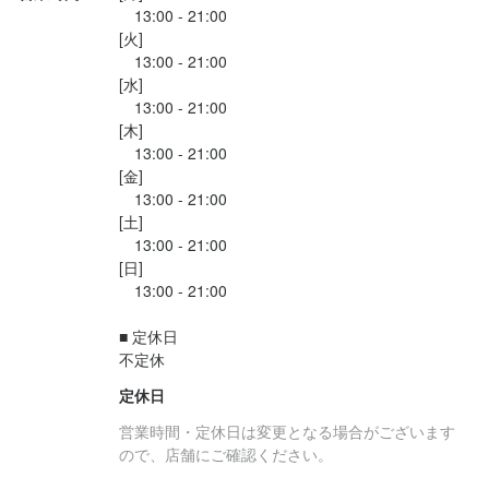
　13:00 - 21:00

[火]

　13:00 - 21:00

[水]

　13:00 - 21:00

[木]

　13:00 - 21:00

[金]

　13:00 - 21:00

[土]

　13:00 - 21:00

[日]

　13:00 - 21:00

■ 定休日

不定休
定休日
営業時間・定休日は変更となる場合がございます
ので、店舗にご確認ください。