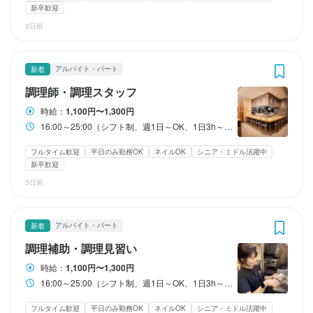
■店舗内飲み会代補助制度（半年に1回・4,000円/人 上限あり）

■店舗内飲み会代補助制度（半年に1回・4,000円/人 上限あり）

■店舗内飲み会代補助制度（半年に1回・4,000円/人 上限あり）

新卒歓迎
待遇
待遇
待遇
■食事補助(毎日まかない無料支給）

■食事補助(毎日まかない無料支給）

■食事補助(毎日まかない無料支給）

3日前
■制服貸与

■制服貸与

■制服貸与

■各種社会保険完備

■各種社会保険完備

■各種社会保険完備

■永年勤続表彰制度

■永年勤続表彰制度

■永年勤続表彰制度

※健康保険・厚生年金・労災保険・雇用保険・介護保険

※健康保険・厚生年金・労災保険・雇用保険・介護保険

※健康保険・厚生年金・労災保険・雇用保険・介護保険

■社員旅行

■社員旅行

■社員旅行

■インセンティブ有

■インセンティブ有

■インセンティブ有

アルバイト・パート
新着
■社員旅行の下見

■社員旅行の下見

■社員旅行の下見

■帰省交通費手当（単身赴任者）

■帰省交通費手当（単身赴任者）

■帰省交通費手当（単身赴任者）

■独立支援制度有
■独立支援制度有
■独立支援制度有
調理師・調理スタッフ
■交通費規定支給（月3万円迄）

■交通費規定支給（月3万円迄）

■交通費規定支給（月3万円迄）

まかない・食事補助あり
まかない・食事補助あり
まかない・食事補助あり
社会保険完備
社会保険完備
社会保険完備
制服貸与
制服貸与
制服貸与
研修制度あり
研修制度あり
研修制度あり
時給：
1,100円〜1,300円
■車・バイク通勤ＯＫ（勤務地による）

■車・バイク通勤ＯＫ（勤務地による）

■車・バイク通勤ＯＫ（勤務地による）

生産者への訪問研修あり
生産者への訪問研修あり
生産者への訪問研修あり
社内イベントあり(旅行、BBQ等)
社内イベントあり(旅行、BBQ等)
社内イベントあり(旅行、BBQ等)
資格取得支援あり
資格取得支援あり
資格取得支援あり
16:00～25:00（シフト制、週1日～OK、1日3h～OK）
■店舗内飲み会代補助制度（半年に1回・4,000円/人 上限あり）

■店舗内飲み会代補助制度（半年に1回・4,000円/人 上限あり）

■店舗内飲み会代補助制度（半年に1回・4,000円/人 上限あり）

社員登用制度あり
社員登用制度あり
社員登用制度あり
独立支援制度あり
独立支援制度あり
独立支援制度あり
独立実績あり
独立実績あり
独立実績あり
車通勤OK
車通勤OK
車通勤OK
バイク通勤OK
バイク通勤OK
バイク通勤OK
■食事補助

■食事補助

■食事補助

髪型自由
髪型自由
髪型自由
ひげOK
ひげOK
ひげOK
ネイルOK
ネイルOK
ネイルOK
ピアスOK
ピアスOK
ピアスOK
フルタイム歓迎
平日のみ勤務OK
ネイルOK
シニア・ミドル活躍中
■制服貸与

■制服貸与

■制服貸与

新卒歓迎
■永年勤続表彰制度

■永年勤続表彰制度

■永年勤続表彰制度

3日前
■社員シャッフル

■社員シャッフル

■社員シャッフル

特徴
特徴
特徴
■短期研修FA宣言移籍

■短期研修FA宣言移籍

■短期研修FA宣言移籍

■社員旅行

■社員旅行

■社員旅行

学歴不問
学歴不問
学歴不問
未経験者歓迎
未経験者歓迎
未経験者歓迎
独立希望者歓迎
独立希望者歓迎
独立希望者歓迎
新卒歓迎
新卒歓迎
新卒歓迎
第二新卒歓迎
第二新卒歓迎
第二新卒歓迎
アルバイト・パート
新着
■社員旅行の下見

■社員旅行の下見

■社員旅行の下見

Uターン・Iターン歓迎
Uターン・Iターン歓迎
Uターン・Iターン歓迎
フリーター歓迎
フリーター歓迎
フリーター歓迎
大学生歓迎
大学生歓迎
大学生歓迎
高校生歓迎
高校生歓迎
高校生歓迎
留学生歓迎
留学生歓迎
留学生歓迎
主婦・主夫歓迎
主婦・主夫歓迎
主婦・主夫歓迎
シニア・ミドル活躍中
シニア・ミドル活躍中
シニア・ミドル活躍中
女性活躍中
女性活躍中
女性活躍中
ブランクOK
ブランクOK
ブランクOK
■独立支援制度有
調理補助・調理見習い
オープニングスタッフ募集
オープニングスタッフ募集
オープニングスタッフ募集
駅チカ(徒歩5分以内)
駅チカ(徒歩5分以内)
駅チカ(徒歩5分以内)
スタッフの平均年齢20代
スタッフの平均年齢20代
スタッフの平均年齢20代
まかない・食事補助あり
まかない・食事補助あり
まかない・食事補助あり
社会保険完備
社会保険完備
社会保険完備
制服貸与
制服貸与
制服貸与
研修制度あり
研修制度あり
研修制度あり
時給：
1,100円〜1,300円
面接1回
面接1回
面接1回
即日勤務OK
即日勤務OK
即日勤務OK
生産者への訪問研修あり
生産者への訪問研修あり
生産者への訪問研修あり
社内イベントあり(旅行、BBQ等)
社内イベントあり(旅行、BBQ等)
社内イベントあり(旅行、BBQ等)
資格取得支援あり
資格取得支援あり
資格取得支援あり
16:00～25:00（シフト制、週1日～OK、1日3h～OK）
独立支援制度あり
独立支援制度あり
独立支援制度あり
独立実績あり
独立実績あり
独立実績あり
車通勤OK
車通勤OK
車通勤OK
髪型自由
髪型自由
髪型自由
ひげOK
ひげOK
ひげOK
ネイルOK
ネイルOK
ネイルOK
ピアスOK
ピアスOK
ピアスOK
フルタイム歓迎
平日のみ勤務OK
ネイルOK
シニア・ミドル活躍中