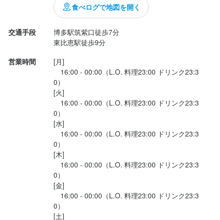
食べログで地図を開く
交通手段
博多駅筑紫口徒歩7分

東比恵駅徒歩9分
営業時間
[月]

　16:00 - 00:00（L.O. 料理23:00 ドリンク23:3
0）

[火]

　16:00 - 00:00（L.O. 料理23:00 ドリンク23:3
0）

[水]

　16:00 - 00:00（L.O. 料理23:00 ドリンク23:3
0）

[木]

　16:00 - 00:00（L.O. 料理23:00 ドリンク23:3
0）

[金]

　16:00 - 00:00（L.O. 料理23:00 ドリンク23:3
0）

[土]
