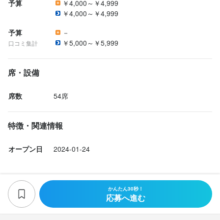
予算
￥4,000～￥4,999
￥4,000～￥4,999
予算
－
￥5,000～￥5,999
口コミ集計
席・設備
席数
54席
特徴・関連情報
オープン日
2024-01-24
かんたん30秒！
応募へ進む