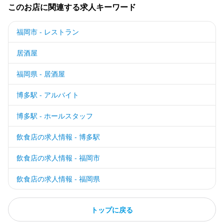
このお店に関連する求人キーワード
福岡市 - レストラン
居酒屋
福岡県 - 居酒屋
博多駅 - アルバイト
博多駅 - ホールスタッフ
飲食店の求人情報 - 博多駅
飲食店の求人情報 - 福岡市
飲食店の求人情報 - 福岡県
トップに戻る