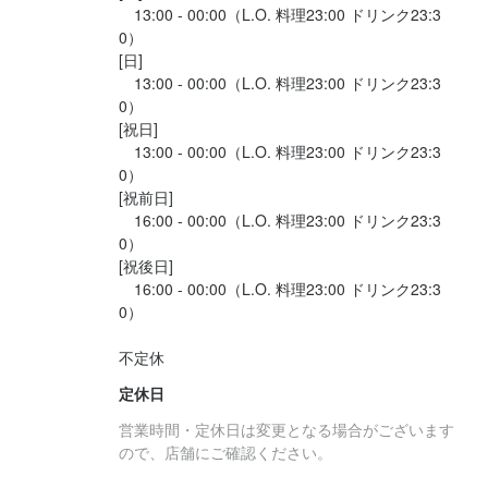
　13:00 - 00:00（L.O. 料理23:00 ドリンク23:3
0）

[日]

　13:00 - 00:00（L.O. 料理23:00 ドリンク23:3
0）

[祝日]

　13:00 - 00:00（L.O. 料理23:00 ドリンク23:3
0）

[祝前日]

　16:00 - 00:00（L.O. 料理23:00 ドリンク23:3
0）

[祝後日]

　16:00 - 00:00（L.O. 料理23:00 ドリンク23:3
0）

不定休
定休日
営業時間・定休日は変更となる場合がございます
ので、店舗にご確認ください。