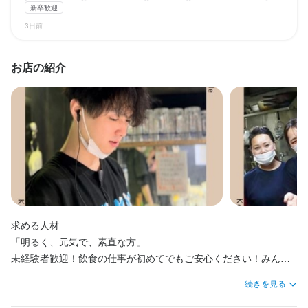
仕事内容
仕事内容
仕事内容
新卒歓迎
【調理スタッフ】

【調理スタッフ】

【調理スタッフ】

3日前
特徴
特徴
特徴
開店前の仕込み、料理の調理、盛り付け、洗い場などの調理業務
開店前の仕込み、料理の調理、盛り付け、洗い場などの調理業務
開店前の仕込み、料理の調理、盛り付け、洗い場などの調理業務
全般をお任せします。

全般をお任せします。

全般をお任せします。

学歴不問
学歴不問
学歴不問
未経験者歓迎
未経験者歓迎
未経験者歓迎
独立希望者歓迎
独立希望者歓迎
独立希望者歓迎
新卒歓迎
新卒歓迎
新卒歓迎
第二新卒歓迎
第二新卒歓迎
第二新卒歓迎
お店の紹介
Uターン・Iターン歓迎
Uターン・Iターン歓迎
Uターン・Iターン歓迎
フリーター歓迎
フリーター歓迎
フリーター歓迎
シニア・ミドル活躍中
シニア・ミドル活躍中
シニア・ミドル活躍中
女性活躍中
女性活躍中
女性活躍中
ブランクOK
ブランクOK
ブランクOK
オープニングスタッフ募集
オープニングスタッフ募集
オープニングスタッフ募集
駅チカ(徒歩5分以内)
駅チカ(徒歩5分以内)
駅チカ(徒歩5分以内)
【ホールスタッフ】

【ホールスタッフ】

【ホールスタッフ】

ご案内、オーダー受付、ドリンク作成、配膳、接客、会計、テー
ご案内、オーダー受付、ドリンク作成、配膳、接客、会計、テー
ご案内、オーダー受付、ドリンク作成、配膳、接客、会計、テー
ブルの片付けなどのホール業務全般をお任せします。
ブルの片付けなどのホール業務全般をお任せします。
ブルの片付けなどのホール業務全般をお任せします。
仕事内容
仕事内容
仕事内容
【調理スタッフ】

【調理スタッフ】

【調理スタッフ】

開店前の仕込み、料理の調理、盛り付け、洗い場などの調理業務
開店前の仕込み、料理の調理、盛り付け、洗い場などの調理業務
開店前の仕込み、料理の調理、盛り付け、洗い場などの調理業務
身に付くスキル
身に付くスキル
身に付くスキル
全般をお任せします。

全般をお任せします。

全般をお任せします。

包丁さばき
包丁さばき
包丁さばき
寿司技術
寿司技術
寿司技術
盛り付け技術
盛り付け技術
盛り付け技術
高級食材の知識
高級食材の知識
高級食材の知識
ワインの知識
ワインの知識
ワインの知識
将来的には、料理長候補として、仕入れ、食材管理、メニュー開
将来的には、料理長候補として、仕入れ、食材管理、メニュー開
将来的には、料理長候補として、仕入れ、食材管理、メニュー開
日本酒の知識
日本酒の知識
日本酒の知識
肉の知識
肉の知識
肉の知識
魚の知識
魚の知識
魚の知識
野菜の知識
野菜の知識
野菜の知識
食器の知識
食器の知識
食器の知識
出店開業ノウハウ
出店開業ノウハウ
出店開業ノウハウ
発、他の調理スタッフへの指導・育成などの業務もお任せしま
発、他の調理スタッフへの指導・育成などの業務もお任せしま
発、他の調理スタッフへの指導・育成などの業務もお任せしま
求める人材

店舗運営
店舗運営
店舗運営
メニュー開発
メニュー開発
メニュー開発
仕入れ・食材の目利き
仕入れ・食材の目利き
仕入れ・食材の目利き
す。

す。

す。

「明るく、元気で、素直な方」

未経験者歓迎！飲食の仕事が初めてでもご安心ください！みん
選考の流れ
選考の流れ
選考の流れ
【ホールスタッフ】

【ホールスタッフ】

【ホールスタッフ】

な、最初は未経験スタートです！

続きを見る
ご案内、オーダー受付、ドリンク作成、配膳、接客、会計、テー
ご案内、オーダー受付、ドリンク作成、配膳、接客、会計、テー
ご案内、オーダー受付、ドリンク作成、配膳、接客、会計、テー
学歴不問（中卒・高卒・高専卒・大卒・大学院卒・専門学校卒は
応募後、原則3営業日以内に返信しております。原則1回の面接を
応募後、原則3営業日以内に返信しております。原則1回の面接を
応募後、原則3営業日以内に返信しております。原則1回の面接を
ブルの片付けなどのホール業務全般をお任せします。

ブルの片付けなどのホール業務全般をお任せします。

ブルの片付けなどのホール業務全般をお任せします。

もちろん、中退もOK）、年齢も資格も不問！どなた様でもご応募