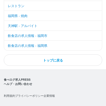
レストラン
福岡県 - 焼肉
天神駅 - アルバイト
飲食店の求人情報 - 福岡市
飲食店の求人情報 - 福岡県
トップに戻る
食べログ求人PRESS
ヘルプ・お問い合わせ
利用規約
プライバシーポリシー
企業情報