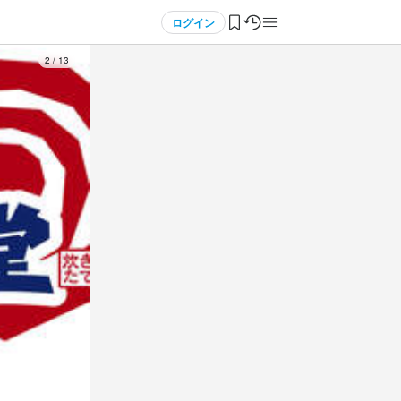
ログイン
3
/
13