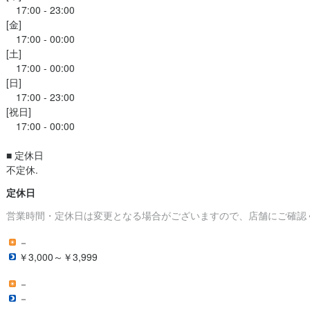
　17:00 - 23:00

[金]

　17:00 - 00:00

[土]

　17:00 - 00:00

[日]

　17:00 - 23:00

[祝日]

　17:00 - 00:00

■ 定休日

不定休.
定休日
営業時間・定休日は変更となる場合がございますので、店舗にご確認
－
￥3,000～￥3,999
－
－