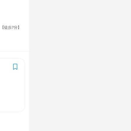
【徒歩7分】