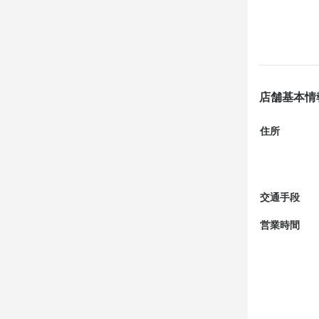
店舗基本情
住所
交通手段
営業時間