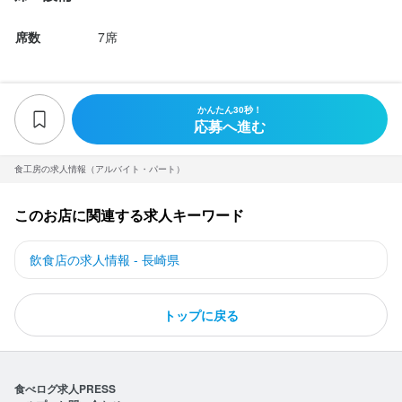
席数
7席
かんたん30秒！
応募へ進む
食工房の求人情報（アルバイト・パート）
このお店に関連する求人キーワード
飲食店の求人情報 - 長崎県
トップに戻る
食べログ求人PRESS