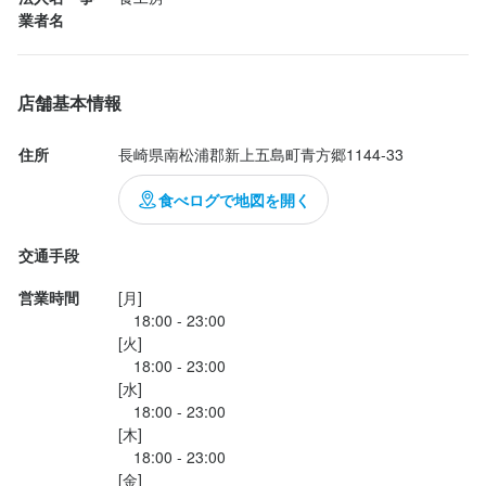
業者名
店舗基本情報
住所
長崎県南松浦郡新上五島町青方郷1144-33
食べログで地図を開く
交通手段
営業時間
[月]

　18:00 - 23:00

[火]

　18:00 - 23:00

[水]

　18:00 - 23:00

[木]

　18:00 - 23:00

[金]
