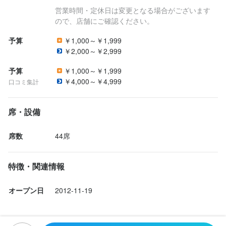
営業時間・定休日は変更となる場合がございます
ので、店舗にご確認ください。
予算
￥1,000～￥1,999
￥2,000～￥2,999
予算
￥1,000～￥1,999
￥4,000～￥4,999
口コミ集計
席・設備
席数
44席
特徴・関連情報
オープン日
2012-11-19