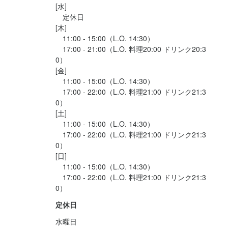
[水]

　定休日

[木]

最終更新日2026/04/24
　11:00 - 15:00（L.O. 14:30）

　17:00 - 21:00（L.O. 料理20:00 ドリンク20:3
0）

[金]

　11:00 - 15:00（L.O. 14:30）

　17:00 - 22:00（L.O. 料理21:00 ドリンク21:3
0）

[土]

　11:00 - 15:00（L.O. 14:30）

　17:00 - 22:00（L.O. 料理21:00 ドリンク21:3
0）

[日]

　11:00 - 15:00（L.O. 14:30）

　17:00 - 22:00（L.O. 料理21:00 ドリンク21:3
定休日
水曜日