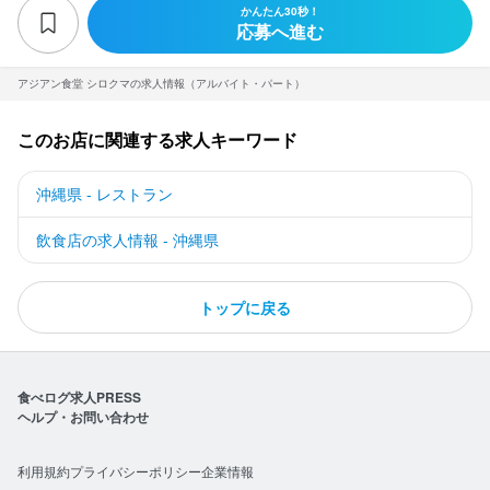
かんたん30秒！
応募へ進む
アジアン食堂 シロクマの求人情報（アルバイト・パート）
このお店に関連する求人キーワード
沖縄県 - レストラン
飲食店の求人情報 - 沖縄県
トップに戻る
食べログ求人PRESS
ヘルプ・お問い合わせ
利用規約
プライバシーポリシー
企業情報