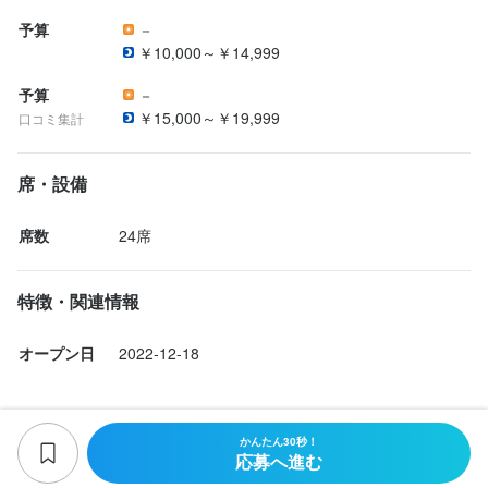
予算
－
￥10,000～￥14,999
予算
－
￥15,000～￥19,999
口コミ集計
席・設備
席数
24席
特徴・関連情報
オープン日
2022-12-18
かんたん30秒！
応募へ進む