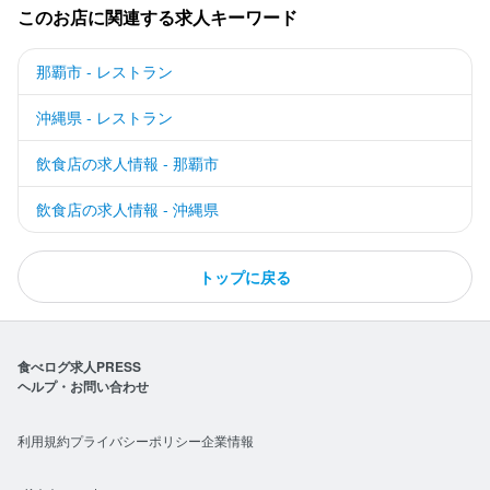
このお店に関連する求人キーワード
那覇市 - レストラン
沖縄県 - レストラン
飲食店の求人情報 - 那覇市
飲食店の求人情報 - 沖縄県
トップに戻る
食べログ求人PRESS
ヘルプ・お問い合わせ
利用規約
プライバシーポリシー
企業情報